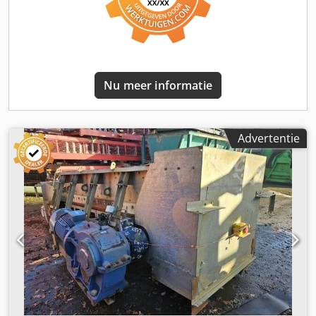
Nu meer informatie
Advertentie