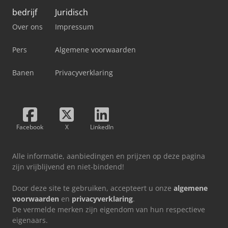
bedrijf
Juridisch
Over ons
Impressum
Pers
Algemene voorwaarden
Banen
Privacyverklaring
Facebook
X
LinkedIn
Alle informatie, aanbiedingen en prijzen op deze pagina
zijn vrijblijvend en niet-bindend!
Door deze site te gebruiken, accepteert u onze
algemene
voorwaarden
en
privacyverklaring
.
De vermelde merken zijn eigendom van hun respectieve
eigenaars.