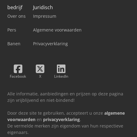
bedrijf
Juridisch
Over ons
Impressum
Pers
Algemene voorwaarden
Banen
Privacyverklaring
Facebook
X
LinkedIn
Alle informatie, aanbiedingen en prijzen op deze pagina
zijn vrijblijvend en niet-bindend!
Door deze site te gebruiken, accepteert u onze
algemene
voorwaarden
en
privacyverklaring
.
De vermelde merken zijn eigendom van hun respectieve
eigenaars.