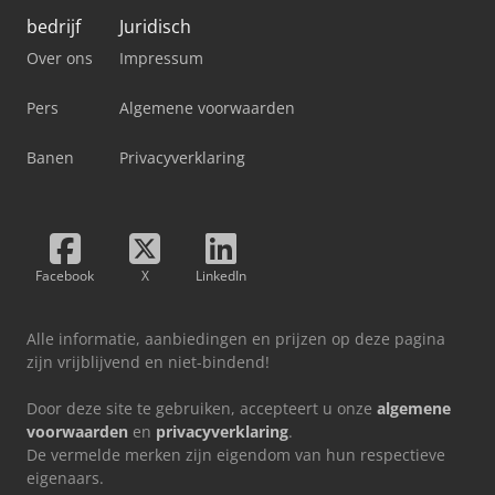
bedrijf
Juridisch
Over ons
Impressum
Pers
Algemene voorwaarden
Banen
Privacyverklaring
Facebook
X
LinkedIn
Alle informatie, aanbiedingen en prijzen op deze pagina
zijn vrijblijvend en niet-bindend!
Door deze site te gebruiken, accepteert u onze
algemene
voorwaarden
en
privacyverklaring
.
De vermelde merken zijn eigendom van hun respectieve
eigenaars.