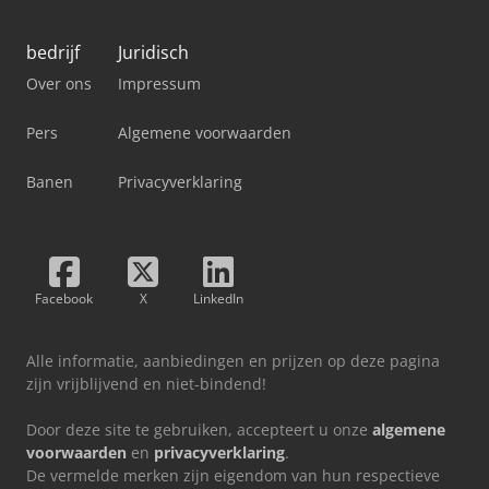
bedrijf
Juridisch
Over ons
Impressum
Pers
Algemene voorwaarden
Banen
Privacyverklaring
Facebook
X
LinkedIn
Alle informatie, aanbiedingen en prijzen op deze pagina
zijn vrijblijvend en niet-bindend!
Door deze site te gebruiken, accepteert u onze
algemene
voorwaarden
en
privacyverklaring
.
De vermelde merken zijn eigendom van hun respectieve