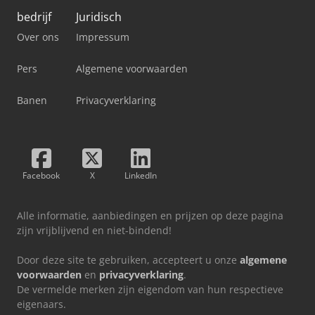
bedrijf
Juridisch
Over ons
Impressum
Pers
Algemene voorwaarden
Banen
Privacyverklaring
Facebook
X
LinkedIn
Alle informatie, aanbiedingen en prijzen op deze pagina
zijn vrijblijvend en niet-bindend!
Door deze site te gebruiken, accepteert u onze
algemene
voorwaarden
en
privacyverklaring
.
De vermelde merken zijn eigendom van hun respectieve
eigenaars.