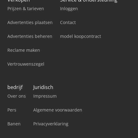
Prijzen & tarieven
Inloggen
Advertenties plaatsen
Contact
Advertenties beheren
model koopcontract
Reclame maken
Vertrouwenszegel
bedrijf
Juridisch
Over ons
Impressum
Pers
Algemene voorwaarden
Banen
Privacyverklaring