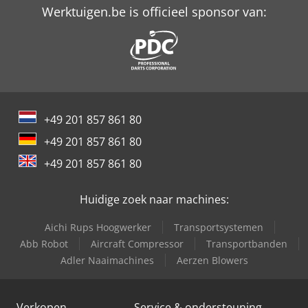
Werktuigen.be is officieel sponsor van:
+49 201 857 861 80
+49 201 857 861 80
+49 201 857 861 80
Huidige zoek naar machines:
Aichi Rups Hoogwerker
Transportsystemen
Abb Robot
Aircraft Compressor
Transportbanden
Adler Naaimachines
Aerzen Blowers
Verkopen
Service & ondersteuning