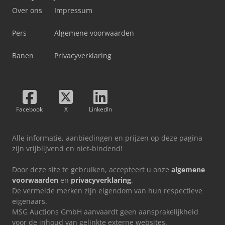
Over ons
Impressum
Pers
Algemene voorwaarden
Banen
Privacyverklaring
Facebook
X
LinkedIn
Alle informatie, aanbiedingen en prijzen op deze pagina
zijn vrijblijvend en niet-bindend!
Door deze site te gebruiken, accepteert u onze
algemene
voorwaarden
en
privacyverklaring
.
De vermelde merken zijn eigendom van hun respectieve
eigenaars.
MSG Auctions GmbH aanvaardt geen aansprakelijkheid
voor de inhoud van gelinkte externe websites.