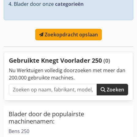
Blader door onze
categorieën
Zoekopdracht opslaan
Gebruikte Knegt Voorlader 250
(0)
Nu Werktuigen volledig doorzoeken met meer dan
200.000 gebruikte machines.
Zoeken
Blader door de populairste
machinenamen:
Bens 250