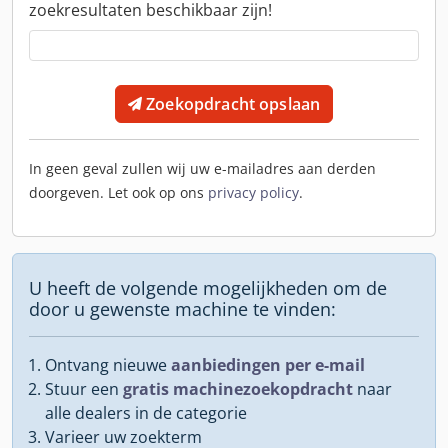
zoekresultaten beschikbaar zijn!
Zoekopdracht opslaan
In geen geval zullen wij uw e-mailadres aan derden
doorgeven. Let ook op ons
privacy policy
.
U heeft de volgende mogelijkheden om de
door u gewenste machine te vinden:
Ontvang nieuwe
aanbiedingen per e-mail
Stuur een
gratis machinezoekopdracht
naar
alle dealers in de categorie
Varieer uw zoekterm