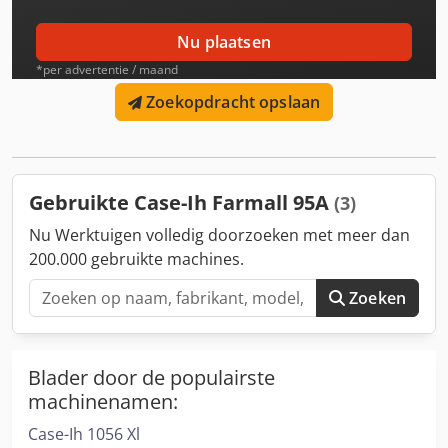
Nu plaatsen
*per advertentie / maand
Zoekopdracht opslaan
Gebruikte Case-Ih Farmall 95A
(3)
Nu Werktuigen volledig doorzoeken met meer dan
200.000 gebruikte machines.
Zoeken
Blader door de populairste
machinenamen:
Case-Ih 1056 Xl