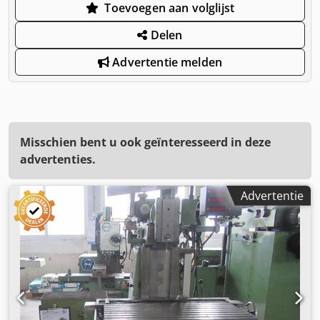
Toevoegen aan volglijst
Delen
Advertentie melden
Misschien bent u ook geïnteresseerd in deze
advertenties.
Advertentie