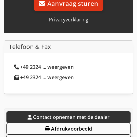
Aanvraag sturen
Privacyverklaring
Telefoon & Fax
+49 2324 ... weergeven
+49 2324 ... weergeven
Contact opnemen met de dealer
Afdrukvoorbeeld