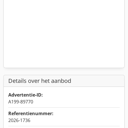
Details over het aanbod
Advertentie-ID:
A199-89770
Referentienummer:
2026-1736