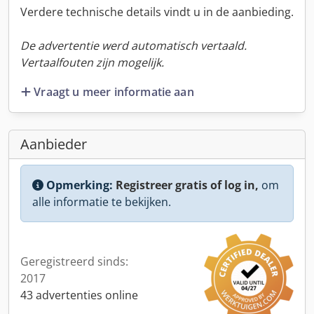
Verdere technische details vindt u in de aanbieding.
De advertentie werd automatisch vertaald.
Vertaalfouten zijn mogelijk.
Vraagt u meer informatie aan
Aanbieder
Opmerking:
Registreer gratis of log in,
om
alle informatie te bekijken.
Geregistreerd sinds:
2017
43 advertenties online