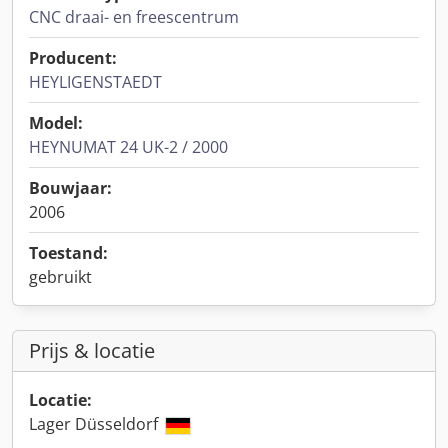
CNC draai- en freescentrum
Producent:
HEYLIGENSTAEDT
Model:
HEYNUMAT 24 UK-2 / 2000
Bouwjaar:
2006
Toestand:
gebruikt
Prijs & locatie
Locatie:
Lager Düsseldorf