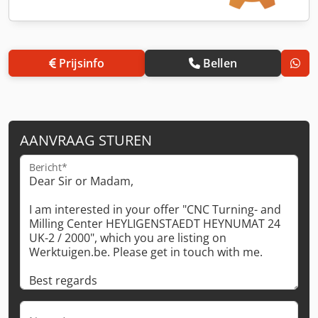
Prijsinfo
Bellen
AANVRAAG STUREN
Bericht*