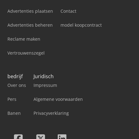
Advertenties plaatsen
Contact
Advertenties beheren
model koopcontract
Reclame maken
Vertrouwenszegel
bedrijf
Juridisch
Over ons
Impressum
Pers
Algemene voorwaarden
Banen
Privacyverklaring