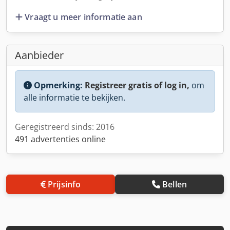
Vraagt u meer informatie aan
Aanbieder
Opmerking:
Registreer gratis of log in,
om
alle informatie te bekijken.
Geregistreerd sinds: 2016
491 advertenties online
Prijsinfo
Bellen