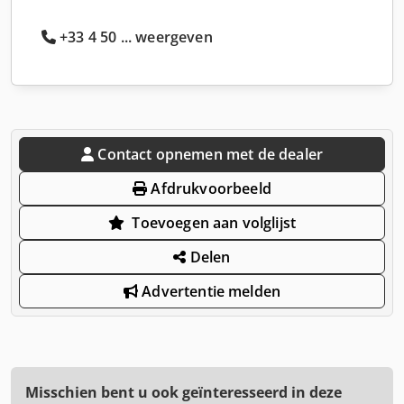
+33 4 50 ... weergeven
Contact opnemen met de dealer
Afdrukvoorbeeld
Toevoegen aan volglijst
Delen
Advertentie melden
Misschien bent u ook geïnteresseerd in deze