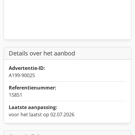
Details over het aanbod
Advertentie-ID:
A199-90025
Referentienummer:
15851
Laatste aanpassing:
voor het laatst op 02.07.2026