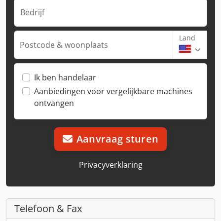
Bedrijf
Land
Postcode & woonplaats
Ik ben handelaar
Aanbiedingen voor vergelijkbare machines
ontvangen
Aanvraag sturen
Privacyverklaring
Telefoon & Fax