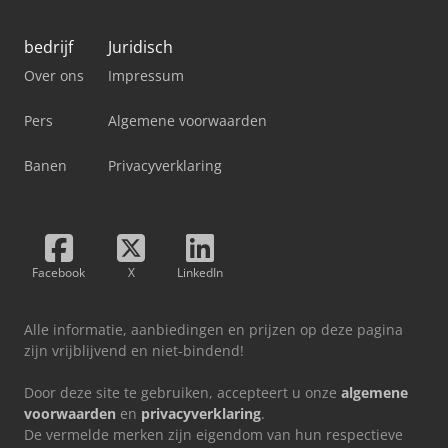
bedrijf
Juridisch
Over ons
Impressum
Pers
Algemene voorwaarden
Banen
Privacyverklaring
Facebook
X
LinkedIn
Alle informatie, aanbiedingen en prijzen op deze pagina
zijn vrijblijvend en niet-bindend!
Door deze site te gebruiken, accepteert u onze
algemene
voorwaarden
en
privacyverklaring
.
De vermelde merken zijn eigendom van hun respectieve