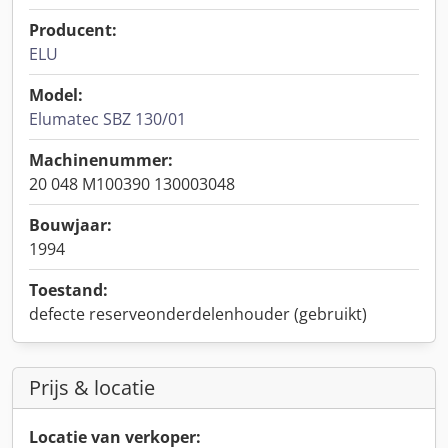
Producent:
ELU
Model:
Elumatec SBZ 130/01
Machinenummer:
20 048 M100390 130003048
Bouwjaar:
1994
Toestand:
defecte reserveonderdelenhouder (gebruikt)
Prijs & locatie
Locatie van verkoper: