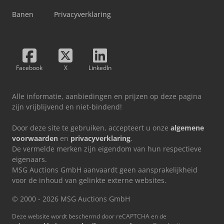
Banen
Privacyverklaring
Facebook
X
LinkedIn
Alle informatie, aanbiedingen en prijzen op deze pagina
zijn vrijblijvend en niet-bindend!
Door deze site te gebruiken, accepteert u onze
algemene
voorwaarden
en
privacyverklaring
.
De vermelde merken zijn eigendom van hun respectieve
eigenaars.
MSG Auctions GmbH aanvaardt geen aansprakelijkheid
voor de inhoud van gelinkte externe websites.
© 2000 - 2026 MSG Auctions GmbH
Deze website wordt beschermd door reCAPTCHA en de