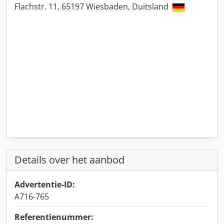
Flachstr. 11, 65197 Wiesbaden, Duitsland
Details over het aanbod
Advertentie-ID:
A716-765
Referentienummer: