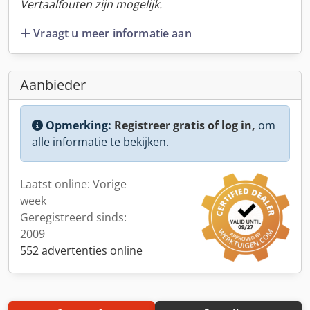
Vertaalfouten zijn mogelijk.
Vraagt u meer informatie aan
Aanbieder
Opmerking:
Registreer gratis of log in,
om
alle informatie te bekijken.
Laatst online: Vorige
week
Geregistreerd sinds:
2009
552 advertenties online