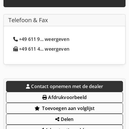
Telefoon & Fax
+49 611 9... weergeven
+49 611 4... weergeven
Contact opnemen met de dealer
Afdrukvoorbeeld
Toevoegen aan volglijst
Delen