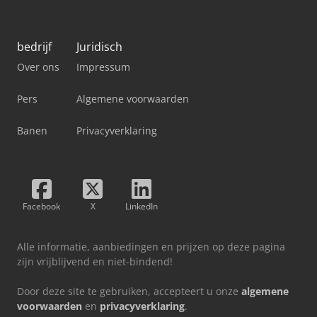
bedrijf
Juridisch
Over ons
Impressum
Pers
Algemene voorwaarden
Banen
Privacyverklaring
Facebook
X
LinkedIn
Alle informatie, aanbiedingen en prijzen op deze pagina
zijn vrijblijvend en niet-bindend!
Door deze site te gebruiken, accepteert u onze
algemene
voorwaarden
en
privacyverklaring
.