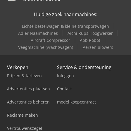
Huidige zoek naar machines:
Lichte bestelwagen & kleine transportwagen
Adler Naaimachines
Aichi Rups Hoogwerker
Aircraft Compressor
Abb Robot
Veegmachine (vrachtwagen)
Aerzen Blowers
Verkopen
Service & ondersteuning
Prijzen & tarieven
Inloggen
Advertenties plaatsen
Contact
Advertenties beheren
model koopcontract
Reclame maken
Vertrouwenszegel