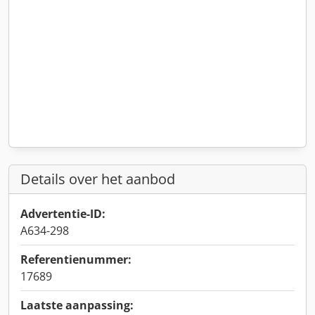
Details over het aanbod
Advertentie-ID:
A634-298
Referentienummer:
17689
Laatste aanpassing: