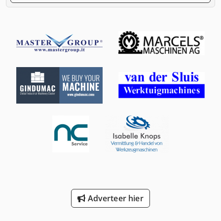
Adverteer hier