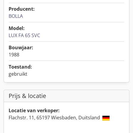
Producent:
BOLLA
Model:
LUX FA 65 SVC
Bouwjaar:
1988
Toestand:
gebruikt
Prijs & locatie
Locatie van verkoper:
Flachstr. 11, 65197 Wiesbaden, Duitsland