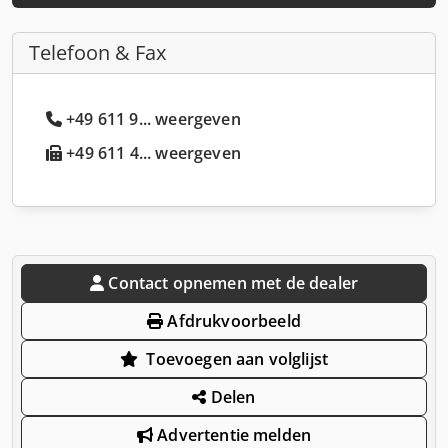
Telefoon & Fax
+49 611 9... weergeven
+49 611 4... weergeven
Contact opnemen met de dealer
Afdrukvoorbeeld
Toevoegen aan volglijst
Delen
Advertentie melden