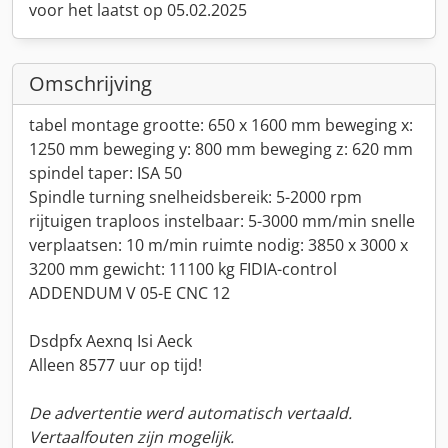
voor het laatst op 05.02.2025
Omschrijving
tabel montage grootte: 650 x 1600 mm beweging x:
1250 mm beweging y: 800 mm beweging z: 620 mm
spindel taper: ISA 50
Spindle turning snelheidsbereik: 5-2000 rpm
rijtuigen traploos instelbaar: 5-3000 mm/min snelle
verplaatsen: 10 m/min ruimte nodig: 3850 x 3000 x
3200 mm gewicht: 11100 kg FIDIA-control
ADDENDUM V 05-E CNC 12
Dsdpfx Aexnq Isi Aeck
Alleen 8577 uur op tijd!
De advertentie werd automatisch vertaald.
Vertaalfouten zijn mogelijk.