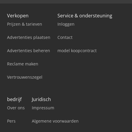
Verkopen
Service & ondersteuning
Prijzen & tarieven
Inloggen
Advertenties plaatsen
Contact
Advertenties beheren
model koopcontract
Reclame maken
Vertrouwenszegel
bedrijf
Juridisch
Over ons
Impressum
Pers
Algemene voorwaarden