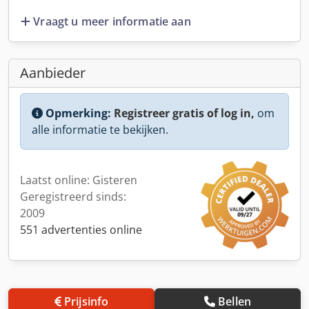
Vraagt u meer informatie aan
Aanbieder
Opmerking:
Registreer gratis of log in,
om
alle informatie te bekijken.
Laatst online: Gisteren
Geregistreerd sinds:
2009
551 advertenties online
Prijsinfo
Bellen