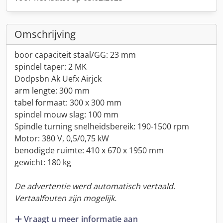
Omschrijving
boor capaciteit staal/GG: 23 mm
spindel taper: 2 MK
Dodpsbn Ak Uefx Airjck
arm lengte: 300 mm
tabel formaat: 300 x 300 mm
spindel mouw slag: 100 mm
Spindle turning snelheidsbereik: 190-1500 rpm
Motor: 380 V, 0,5/0,75 kW
benodigde ruimte: 410 x 670 x 1950 mm
gewicht: 180 kg
De advertentie werd automatisch vertaald.
Vertaalfouten zijn mogelijk.
Vraagt u meer informatie aan