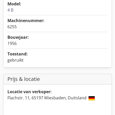
Model:
4 B
Machinenummer:
6255
Bouwjaar:
1956
Toestand:
gebruikt
Prijs & locatie
Locatie van verkoper:
Flachstr. 11, 65197 Wiesbaden, Duitsland