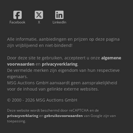
Facebook
X
LinkedIn
Alle informatie, aanbiedingen en prijzen op deze pagina
zijn vrijblijvend en niet-bindend!
Door deze site te gebruiken, accepteert u onze
algemene
voorwaarden
en
privacyverklaring
.
De vermelde merken zijn eigendom van hun respectieve
eigenaars.
MSG Auctions GmbH aanvaardt geen aansprakelijkheid
voor de inhoud van gelinkte externe websites.
© 2000 - 2026 MSG Auctions GmbH
Deze website wordt beschermd door reCAPTCHA en de
privacyverklaring
en
gebruiksvoorwaarden
van Google zijn van
toepassing.