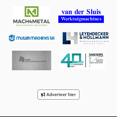
Adverteer hier