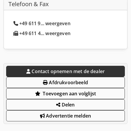
Telefoon & Fax
+49 611 9... weergeven
+49 611 4... weergeven
Contact opnemen met de dealer
Afdrukvoorbeeld
Toevoegen aan volglijst
Delen
Advertentie melden