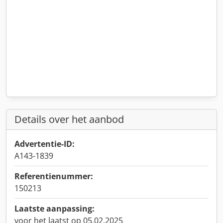
Details over het aanbod
Advertentie-ID:
A143-1839
Referentienummer:
150213
Laatste aanpassing:
voor het laatst op 05.02.2025