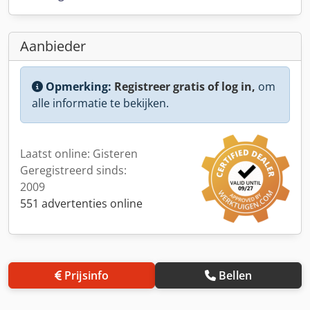
Aanbieder
Opmerking:
Registreer gratis of log in,
om
alle informatie te bekijken.
Laatst online: Gisteren
Geregistreerd sinds:
2009
551 advertenties online
Prijsinfo
Bellen