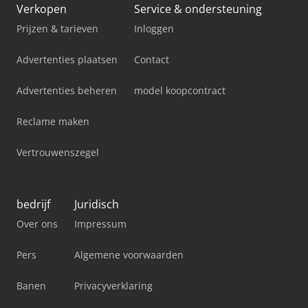
Verkopen
Service & ondersteuning
Prijzen & tarieven
Inloggen
Advertenties plaatsen
Contact
Advertenties beheren
model koopcontract
Reclame maken
Vertrouwenszegel
bedrijf
Juridisch
Over ons
Impressum
Pers
Algemene voorwaarden
Banen
Privacyverklaring