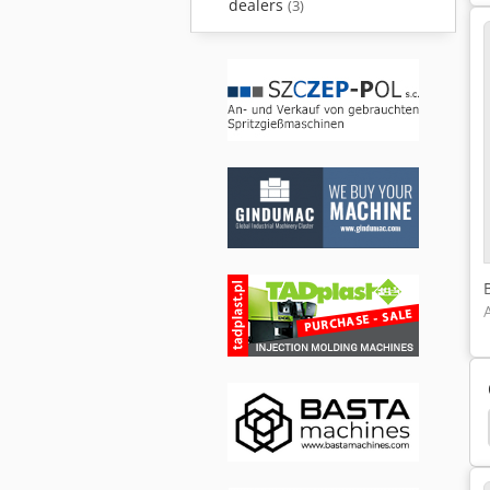
dealers
(3)