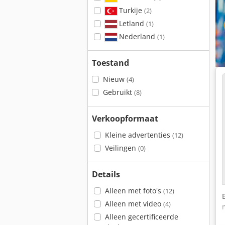
Turkije
(2)
Letland
(1)
Nederland
(1)
Toestand
Nieuw
(4)
Gebruikt
(8)
Verkoopformaat
Kleine advertenties
(12)
Veilingen
(0)
Details
Alleen met foto's
(12)
Alleen met video
(4)
Alleen gecertificeerde