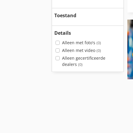
Toestand
Details
Alleen met foto's
(0)
Alleen met video
(0)
Alleen gecertificeerde
dealers
(0)