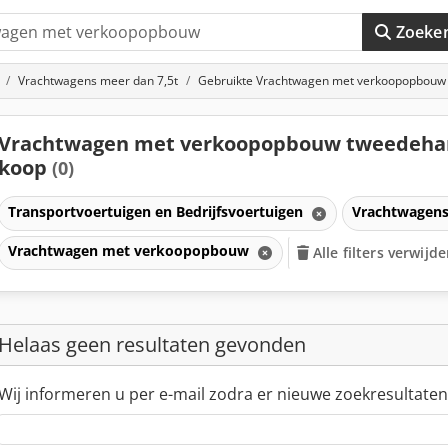
Zoeke
Vrachtwagens meer dan 7,5t
Gebruikte Vrachtwagen met verkoopopbouw
Vrachtwagen met verkoopopbouw tweedeha
koop
(0)
Transportvoertuigen en Bedrijfsvoertuigen
Vrachtwagens
Vrachtwagen met verkoopopbouw
Alle filters verwijd
Helaas geen resultaten gevonden
Wij informeren u per e-mail zodra er nieuwe zoekresultaten