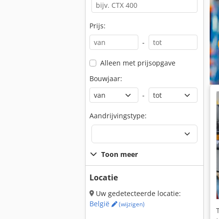
Prijs:
-
Alleen met prijsopgave
Bouwjaar:
-
Aandrijvingstype:
Toon meer
Locatie
Uw gedetecteerde locatie:
België
(wijzigen)