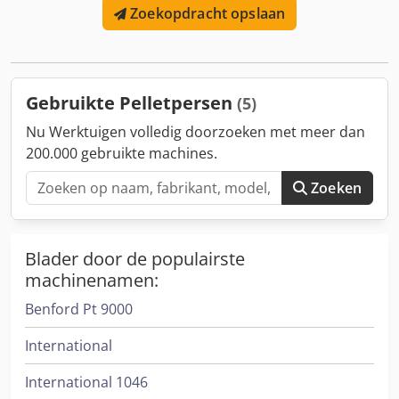
Zoekopdracht opslaan
Gebruikte Pelletpersen
(5)
Nu Werktuigen volledig doorzoeken met meer dan
200.000 gebruikte machines.
Zoeken
Blader door de populairste
machinenamen:
Benford Pt 9000
International
International 1046