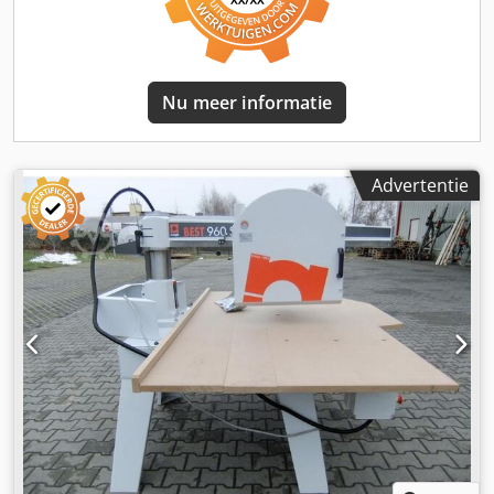
Internationale verzendkosten op aanvraag!
Nu meer informatie
Advertentie