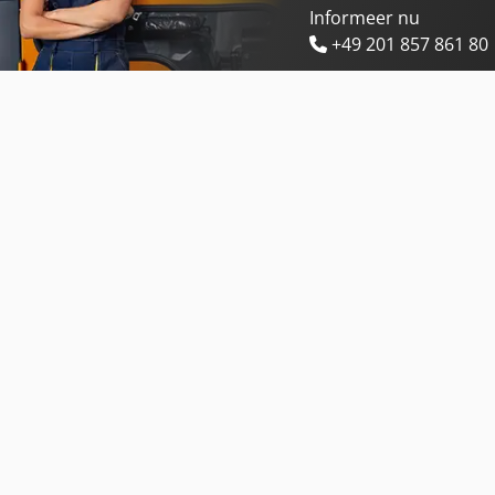
Informeer nu
+49 201 857 861 80