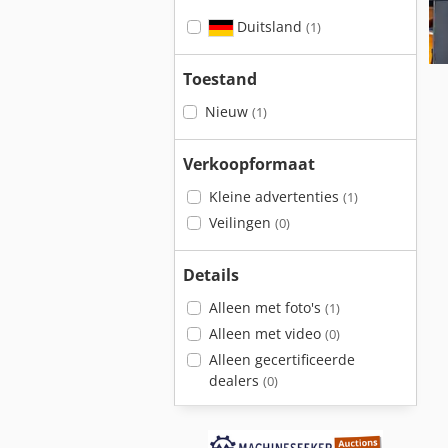
Duitsland
(1)
Toestand
Nieuw
(1)
Verkoopformaat
Kleine advertenties
(1)
Veilingen
(0)
Details
Alleen met foto's
(1)
Alleen met video
(0)
Alleen gecertificeerde
dealers
(0)