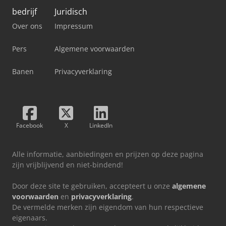
bedrijf
Juridisch
Over ons
Impressum
Pers
Algemene voorwaarden
Banen
Privacyverklaring
Facebook
X
LinkedIn
Alle informatie, aanbiedingen en prijzen op deze pagina
zijn vrijblijvend en niet-bindend!
Door deze site te gebruiken, accepteert u onze
algemene
voorwaarden
en
privacyverklaring
.
De vermelde merken zijn eigendom van hun respectieve
eigenaars.