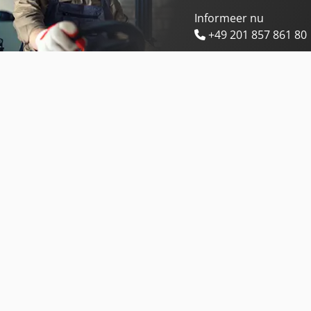
Informeer nu
+49 201 857 861 80