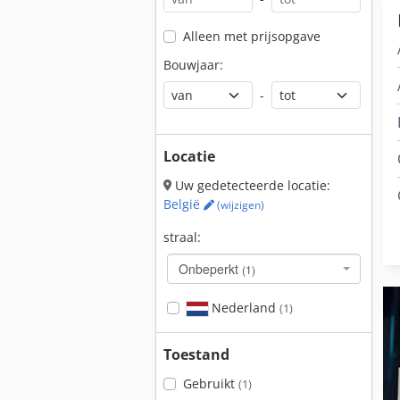
Alleen met prijsopgave
Bouwjaar:
-
Locatie
Uw gedetecteerde locatie:
België
(wijzigen)
straal:
Onbeperkt
(1)
Nederland
(1)
Toestand
Gebruikt
(1)