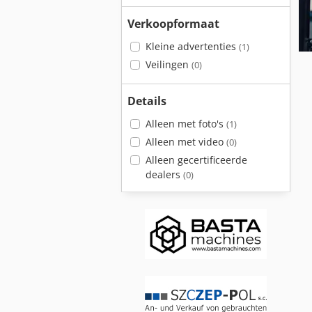
Verkoopformaat
Kleine advertenties
(1)
Veilingen
(0)
Details
Alleen met foto's
(1)
Alleen met video
(0)
Alleen gecertificeerde
dealers
(0)