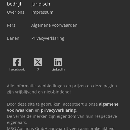
bedrijf
Juridisch
Over ons
Impressum
Pers
Algemene voorwaarden
Banen
Privacyverklaring
Facebook
X
LinkedIn
Alle informatie, aanbiedingen en prijzen op deze pagina
zijn vrijblijvend en niet-bindend!
Door deze site te gebruiken, accepteert u onze
algemene
voorwaarden
en
privacyverklaring
.
De vermelde merken zijn eigendom van hun respectieve
eigenaars.
MSG Auctions GmbH aanvaardt geen aansprakelijkheid