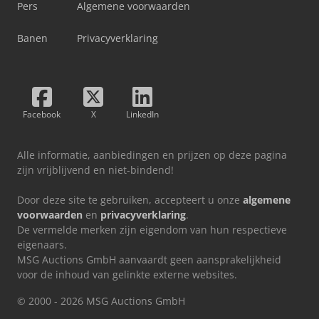
Pers
Algemene voorwaarden
Banen
Privacyverklaring
Facebook
X
LinkedIn
Alle informatie, aanbiedingen en prijzen op deze pagina
zijn vrijblijvend en niet-bindend!
Door deze site te gebruiken, accepteert u onze
algemene
voorwaarden
en
privacyverklaring
.
De vermelde merken zijn eigendom van hun respectieve
eigenaars.
MSG Auctions GmbH aanvaardt geen aansprakelijkheid
voor de inhoud van gelinkte externe websites.
© 2000 - 2026 MSG Auctions GmbH