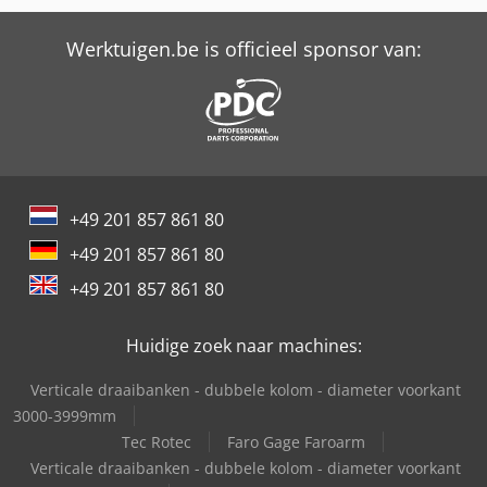
Trailer And Tools
Werktuigen.be is officieel sponsor van:
+49 201 857 861 80
+49 201 857 861 80
+49 201 857 861 80
Huidige zoek naar machines:
Verticale draaibanken - dubbele kolom - diameter voorkant
3000-3999mm
Tec Rotec
Faro Gage Faroarm
Verticale draaibanken - dubbele kolom - diameter voorkant