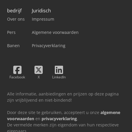
bedrijf
Juridisch
Over ons
Impressum
Pers
Algemene voorwaarden
Banen
Privacyverklaring
Facebook
X
LinkedIn
Alle informatie, aanbiedingen en prijzen op deze pagina
zijn vrijblijvend en niet-bindend!
Door deze site te gebruiken, accepteert u onze
algemene
voorwaarden
en
privacyverklaring
.
De vermelde merken zijn eigendom van hun respectieve
eigenaars.