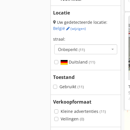
Locatie
Uw gedetecteerde locatie:
België
(wijzigen)
straal:
Onbeperkt
(11)
Duitsland
(11)
Toestand
Gebruikt
(11)
Verkoopformaat
Kleine advertenties
(11)
Veilingen
(0)