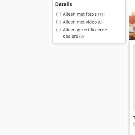
Details
Alleen met foto's
(11)
Alleen met video
(0)
Alleen gecertificeerde
dealers
(0)