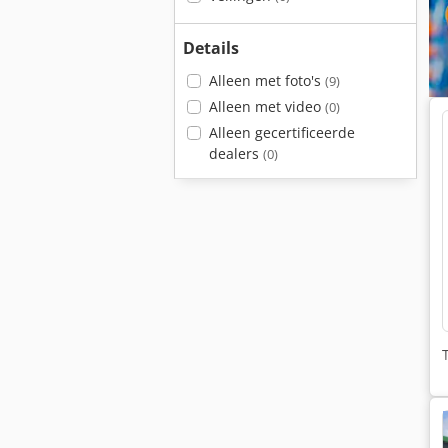
Details
Alleen met foto's
(9)
Alleen met video
(0)
Alleen gecertificeerde
dealers
(0)