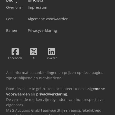
Over ons
Impressum
Pers
Algemene voorwaarden
Banen
Privacyverklaring
Facebook
X
LinkedIn
Alle informatie, aanbiedingen en prijzen op deze pagina
zijn vrijblijvend en niet-bindend!
Door deze site te gebruiken, accepteert u onze
algemene
voorwaarden
en
privacyverklaring
.
De vermelde merken zijn eigendom van hun respectieve
eigenaars.
MSG Auctions GmbH aanvaardt geen aansprakelijkheid