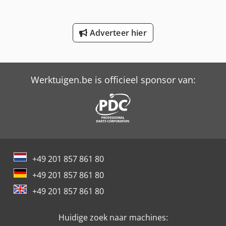
Schaffer 9610 T
Adverteer hier
Schaffer 9660 T
Trailer And Tools
Werktuigen.be is officieel sponsor van:
+49 201 857 861 80
+49 201 857 861 80
+49 201 857 861 80
Huidige zoek naar machines: