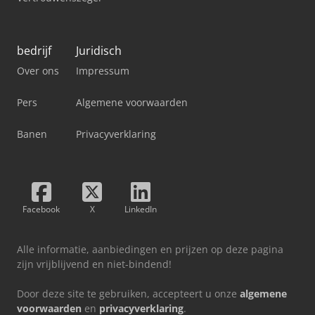
bedrijf
Juridisch
Over ons
Impressum
Pers
Algemene voorwaarden
Banen
Privacyverklaring
Facebook
X
LinkedIn
Alle informatie, aanbiedingen en prijzen op deze pagina
zijn vrijblijvend en niet-bindend!
Door deze site te gebruiken, accepteert u onze
algemene
voorwaarden
en
privacyverklaring
.