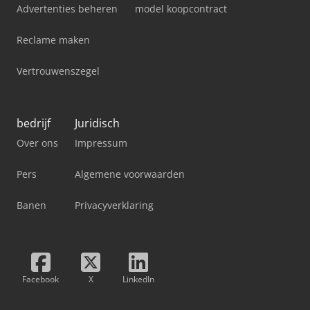
Advertenties beheren
model koopcontract
Reclame maken
Vertrouwenszegel
bedrijf
Juridisch
Over ons
Impressum
Pers
Algemene voorwaarden
Banen
Privacyverklaring
Facebook
X
LinkedIn