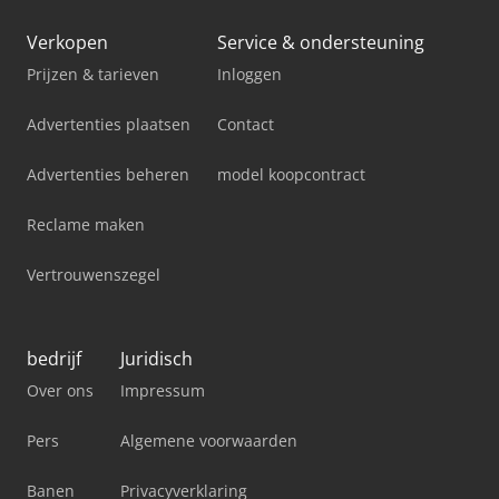
Verkopen
Service & ondersteuning
Prijzen & tarieven
Inloggen
Advertenties plaatsen
Contact
Advertenties beheren
model koopcontract
Reclame maken
Vertrouwenszegel
bedrijf
Juridisch
Over ons
Impressum
Pers
Algemene voorwaarden
Banen
Privacyverklaring