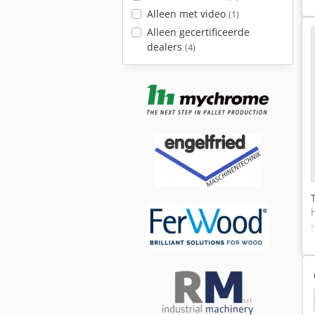
Alleen met video
(1)
Alleen gecertificeerde
dealers
(4)