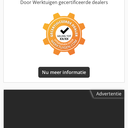
beschikbaar.
Door Werktuigen gecertificeerde dealers
Nu meer informatie
Advertentie