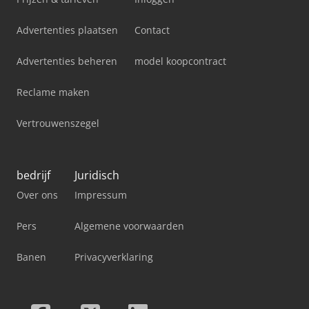
Advertenties plaatsen
Contact
Advertenties beheren
model koopcontract
Reclame maken
Vertrouwenszegel
bedrijf
Juridisch
Over ons
Impressum
Pers
Algemene voorwaarden
Banen
Privacyverklaring