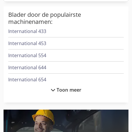
Blader door de populairste
machinenamen:
International 433
International 453
International 554
International 644
International 654
Toon meer
International 734
International 743
International 824
International 834