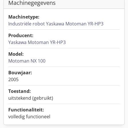
Machinegegevens
Machinetype:
Industriële robot Yaskawa Motoman YR-HP3
Producent:
Yaskawa Motoman YR-HP3
Model:
Motoman NX 100
Bouwjaar:
2005
Toestand:
uitstekend (gebruikt)
Functionaliteit:
volledig functioneel