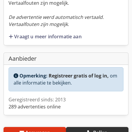
Vertaalfouten zijn mogelijk.
De advertentie werd automatisch vertaald.
Vertaalfouten zijn mogelijk.
Vraagt u meer informatie aan
Aanbieder
Opmerking:
Registreer gratis of log in,
om
alle informatie te bekijken.
Geregistreerd sinds: 2013
289 advertenties online