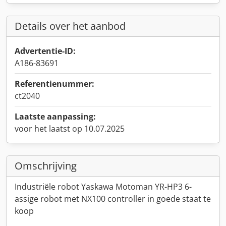
Details over het aanbod
Advertentie-ID:
A186-83691
Referentienummer:
ct2040
Laatste aanpassing:
voor het laatst op 10.07.2025
Omschrijving
Industriële robot Yaskawa Motoman YR-HP3 6-
assige robot met NX100 controller in goede staat te
koop