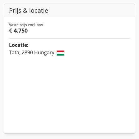
Prijs & locatie
Vaste prijs excl. btw
€ 4.750
Locatie:
Tata, 2890 Hungary