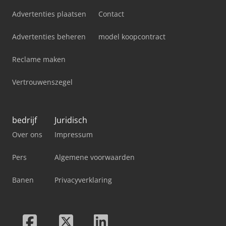
Advertenties plaatsen
Contact
Advertenties beheren
model koopcontract
Reclame maken
Vertrouwenszegel
bedrijf
Juridisch
Over ons
Impressum
Pers
Algemene voorwaarden
Banen
Privacyverklaring