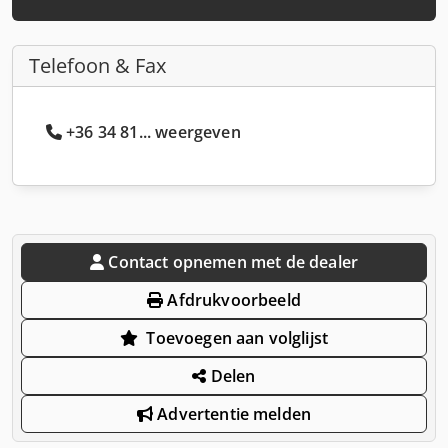
Telefoon & Fax
+36 34 81... weergeven
Contact opnemen met de dealer
Afdrukvoorbeeld
Toevoegen aan volglijst
Delen
Advertentie melden