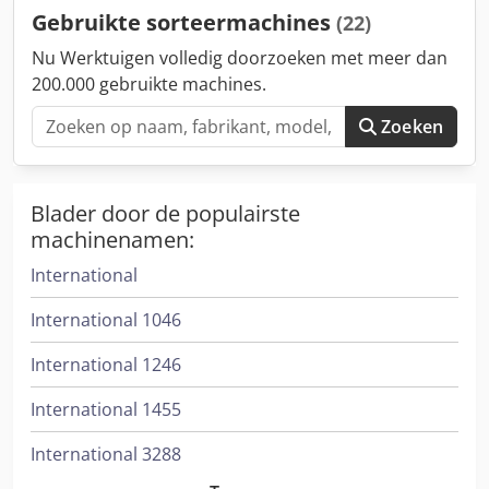
Gebruikte sorteermachines
(22)
Nu Werktuigen volledig doorzoeken met meer dan
200.000 gebruikte machines.
Zoeken
Blader door de populairste
machinenamen:
International
International 1046
International 1246
International 1455
International 3288