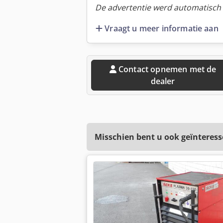
De advertentie werd automatisch v
Vraagt u meer informatie aan
Contact opnemen met de
dealer
Misschien bent u ook geïnteress