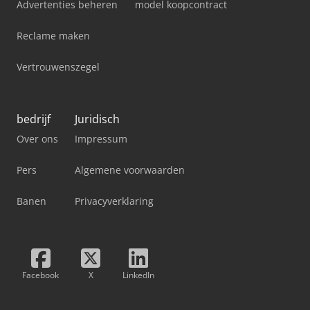
Advertenties beheren
model koopcontract
Reclame maken
Vertrouwenszegel
bedrijf
Juridisch
Over ons
Impressum
Pers
Algemene voorwaarden
Banen
Privacyverklaring
Facebook
X
LinkedIn