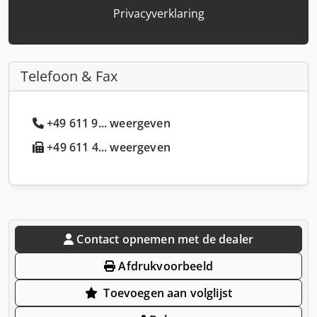
Privacyverklaring
Telefoon & Fax
+49 611 9... weergeven
+49 611 4... weergeven
Contact opnemen met de dealer
Afdrukvoorbeeld
Toevoegen aan volglijst