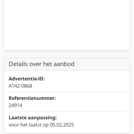
Details over het aanbod
Advertentie-ID:
A142-0868
Referentienummer:
24914
Laatste aanpassing:
voor het laatst op 05.02.2025