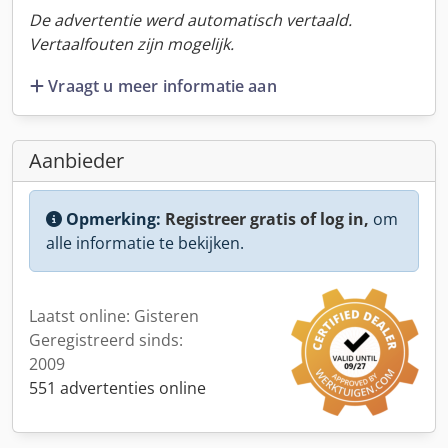
De advertentie werd automatisch vertaald.
Vertaalfouten zijn mogelijk.
Vraagt u meer informatie aan
Aanbieder
Opmerking:
Registreer gratis of log in,
om
alle informatie te bekijken.
Laatst online: Gisteren
Geregistreerd sinds:
2009
551 advertenties online