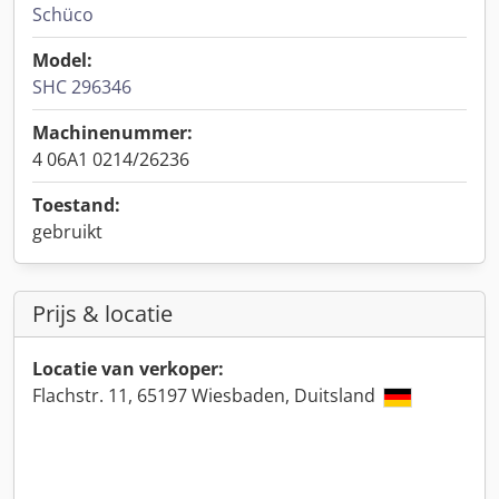
Schüco
Model:
SHC 296346
Machinenummer:
4 06A1 0214/26236
Toestand:
gebruikt
Prijs & locatie
Locatie van verkoper:
Flachstr. 11, 65197 Wiesbaden, Duitsland