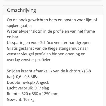
Omschrijving
Op de hoek gewrichten bars en posten voor lijm of
spijker gaatjes
Water afvoer "slots" in de profielen van het frame
en bar
Uitsparingen voor Schüco venster handgrepen
Gratis gestanst van de Riegelstangennut naar
venster vleugel profielen binnen opening en
overlay venster profielen
Snijden kracht afhankelijk van de luchtdruk (6-8
bar): 0,6 - 0,8 MPa
Dodobnnwfspfx Angeck
Lucht verbruik: 9 l / slag
Ruimte: 620 x 380 x 1250 mm
Gewicht: 108 kg