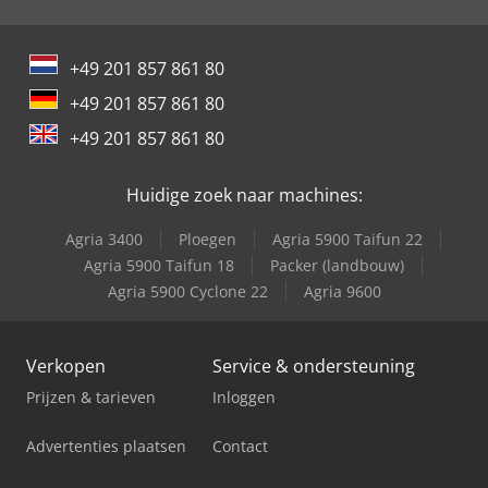
+49 201 857 861 80
+49 201 857 861 80
+49 201 857 861 80
Huidige zoek naar machines:
Agria 3400
Ploegen
Agria 5900 Taifun 22
Agria 5900 Taifun 18
Packer (landbouw)
Agria 5900 Cyclone 22
Agria 9600
Verkopen
Service & ondersteuning
Prijzen & tarieven
Inloggen
Advertenties plaatsen
Contact