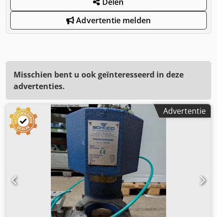
Delen
Advertentie melden
Misschien bent u ook geïnteresseerd in deze
advertenties.
Advertentie