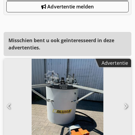
Advertentie melden
Misschien bent u ook geïnteresseerd in deze
advertenties.
Advertentie