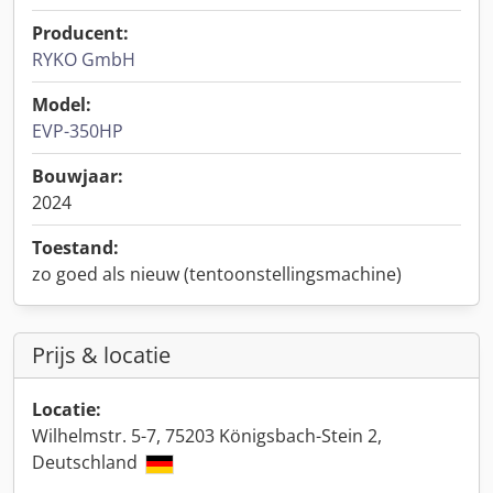
Producent:
RYKO GmbH
Model:
EVP-350HP
Bouwjaar:
2024
Toestand:
zo goed als nieuw (tentoonstellingsmachine)
Prijs & locatie
Locatie:
Wilhelmstr. 5-7, 75203 Königsbach-Stein 2,
Deutschland