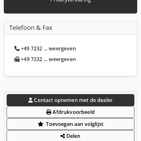
Telefoon & Fax
+49 7232 ... weergeven
+49 7232 ... weergeven
Contact opnemen met de dealer
Afdrukvoorbeeld
Toevoegen aan volglijst
Delen