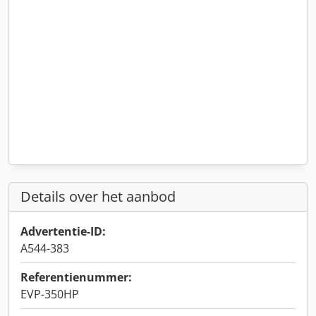
Details over het aanbod
Advertentie-ID:
A544-383
Referentienummer:
EVP-350HP