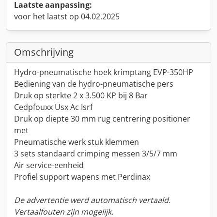
Laatste aanpassing:
voor het laatst op 04.02.2025
Omschrijving
Hydro-pneumatische hoek krimptang EVP-350HP
Bediening van de hydro-pneumatische pers
Druk op sterkte 2 x 3.500 KP bij 8 Bar
Cedpfouxx Usx Ac Isrf
Druk op diepte 30 mm rug centrering positioner
met
Pneumatische werk stuk klemmen
3 sets standaard crimping messen 3/5/7 mm
Air service-eenheid
Profiel support wapens met Perdinax
De advertentie werd automatisch vertaald.
Vertaalfouten zijn mogelijk.