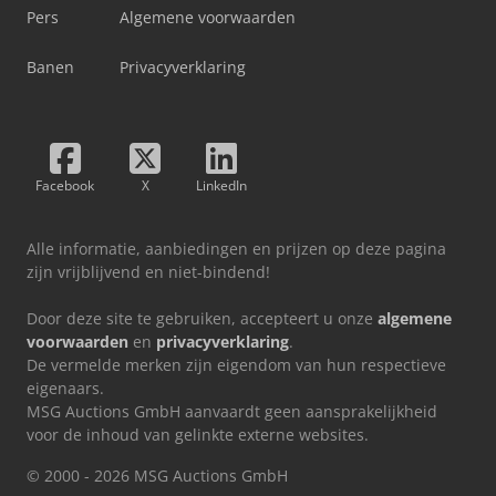
Pers
Algemene voorwaarden
Banen
Privacyverklaring
Facebook
X
LinkedIn
Alle informatie, aanbiedingen en prijzen op deze pagina
zijn vrijblijvend en niet-bindend!
Door deze site te gebruiken, accepteert u onze
algemene
voorwaarden
en
privacyverklaring
.
De vermelde merken zijn eigendom van hun respectieve
eigenaars.
MSG Auctions GmbH aanvaardt geen aansprakelijkheid
voor de inhoud van gelinkte externe websites.
© 2000 - 2026 MSG Auctions GmbH