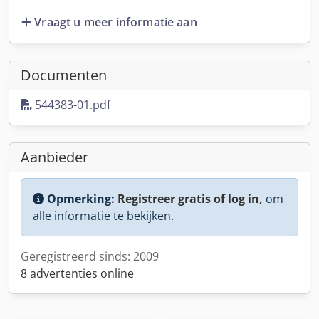
Vraagt u meer informatie aan
Documenten
544383-01.pdf
Aanbieder
Opmerking:
Registreer gratis of log in,
om
alle informatie te bekijken.
Geregistreerd sinds: 2009
8 advertenties online