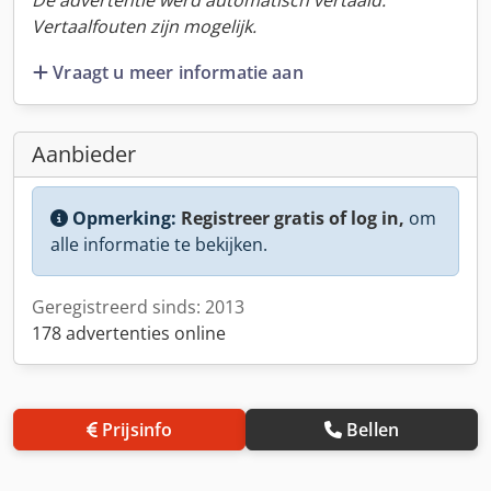
De advertentie werd automatisch vertaald.
Vertaalfouten zijn mogelijk.
Vraagt u meer informatie aan
Aanbieder
Opmerking:
Registreer gratis of log in,
om
alle informatie te bekijken.
Geregistreerd sinds: 2013
178 advertenties online
Prijsinfo
Bellen