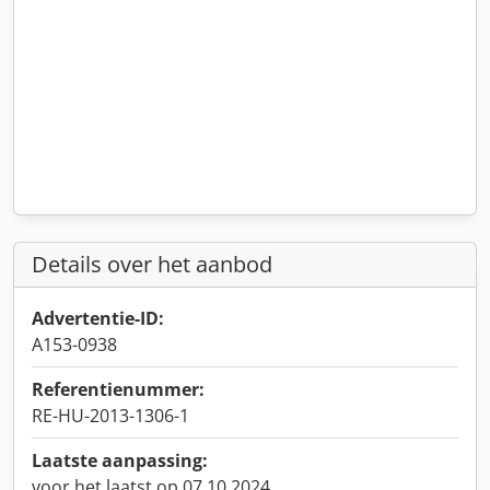
Details over het aanbod
Advertentie-ID:
A153-0938
Referentienummer:
RE-HU-2013-1306-1
Laatste aanpassing:
voor het laatst op 07.10.2024