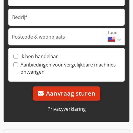
Bedrijf
Land
Postcode & woonplaats
Ik ben handelaar
Aanbiedingen voor vergelijkbare machines
ontvangen
Aanvraag sturen
Privacyverklaring