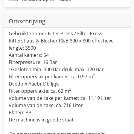
Omschrijving
Gebruikte kamer Filter Press / Filter Press
Rittershaus & Blecher R&B 800 x 800 effectieve
lengte: 3500
Aantal kamers: 64
Filterpressure: 16 Bar
: Gesloten min. 300 Bar druk, max. 320 Bar
Filter oppervlak per kamer: ca. 0,97 m²
Dcedpfx Aaebr Db Ijtjk
Filter oppervlakte: ca. 62 m²
Volume van de cake per kamer: ca. 11,19 Liter
Volume van de cake: ca. 716 Liter
Platen: PP
De machine is in goede staat.