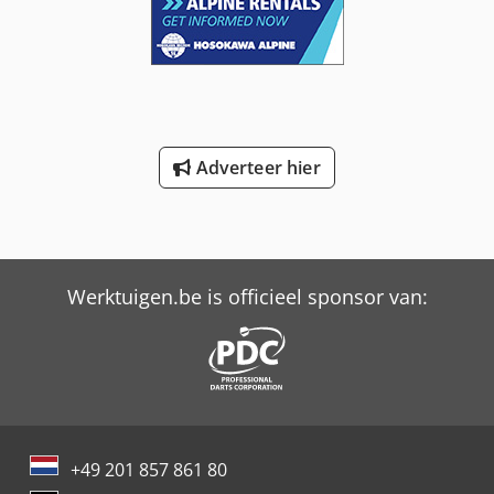
Adverteer hier
Werktuigen.be is officieel sponsor van:
+49 201 857 861 80