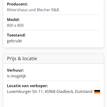
Producent:
Rittershaus und Blecher R&B
Model:
800 x 800
Toestand:
gebruikt
Prijs & locatie
Verhuur:
is mogelijk
Locatie van verkoper:
Luxemburger Str.11, 45968 Gladbeck, Duitsland