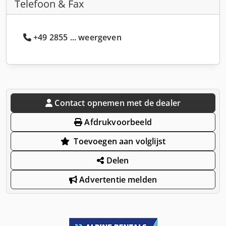
Telefoon & Fax
+49 2855 ... weergeven
Contact opnemen met de dealer
Afdrukvoorbeeld
Toevoegen aan volglijst
Delen
Advertentie melden