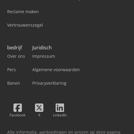
Reclame maken
Vertrouwenszegel
bedrijf
Juridisch
Over ons
Impressum
Pers
Algemene voorwaarden
Banen
Privacyverklaring
Facebook
X
LinkedIn
Alle informatie, aanbiedingen en prijzen op deze pagina