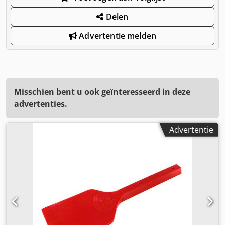
Delen
Advertentie melden
Misschien bent u ook geïnteresseerd in deze
advertenties.
Advertentie