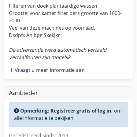
Filteren van doek plantaardige wassen
Grootte: voor kamer filter pers grootte van 1000-
2000
Veel van deze machines op voorraad.
Dsdpfx Anjbpg Sxekjkr
De advertentie werd automatisch vertaald.
Vertaalfouten zijn mogelijk.
Vraagt u meer informatie aan
Aanbieder
Opmerking:
Registreer gratis of log in,
om
alle informatie te bekijken.
Geregistreerd sinds: 2013