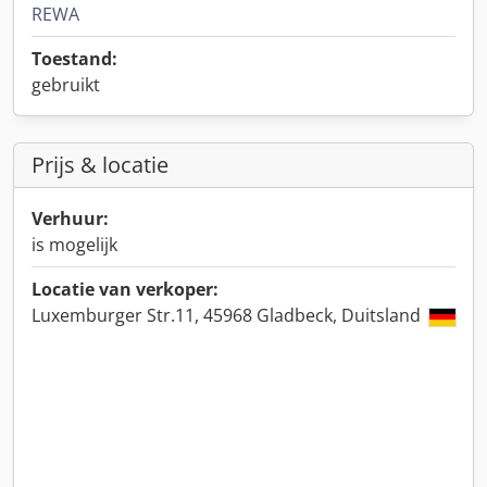
REWA
Toestand:
gebruikt
Prijs & locatie
Verhuur:
is mogelijk
Locatie van verkoper:
Luxemburger Str.11, 45968 Gladbeck, Duitsland