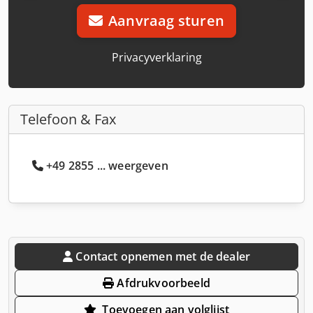
Aanvraag sturen
Privacyverklaring
Telefoon & Fax
+49 2855 ... weergeven
Contact opnemen met de dealer
Afdrukvoorbeeld
Toevoegen aan volglijst