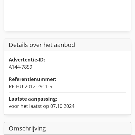
Details over het aanbod
Advertentie-ID:
A144-7859
Referentienummer:
RE-HU-2012-2911-5
Laatste aanpassing:
voor het laatst op 07.10.2024
Omschrijving