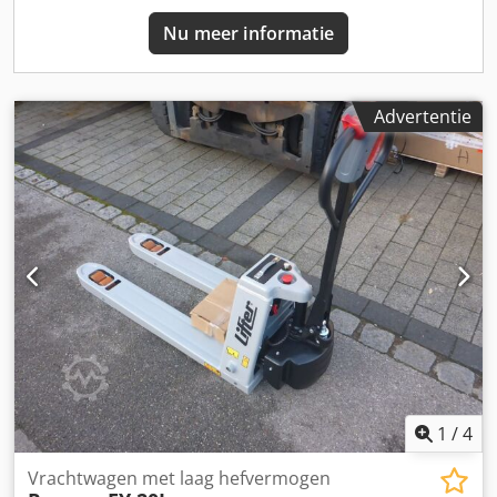
Nu meer informatie
Advertentie
1
/
4
Vrachtwagen met laag hefvermogen