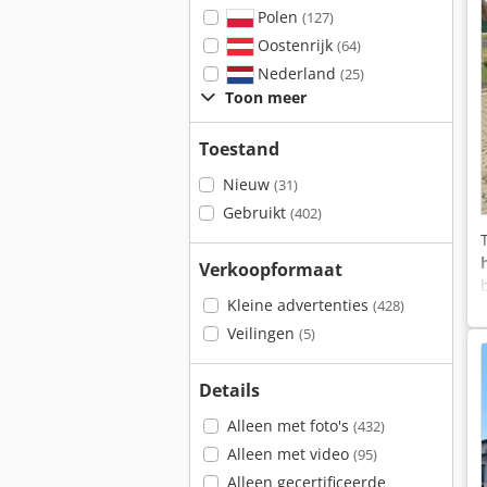
Polen
(127)
Oostenrijk
(64)
Nederland
(25)
Toon meer
Toestand
Nieuw
(31)
Gebruikt
(402)
Verkoopformaat
Kleine advertenties
(428)
Veilingen
(5)
Details
Alleen met foto's
(432)
Alleen met video
(95)
Alleen gecertificeerde