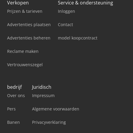
Verkopen
Service & ondersteuning
Prijzen & tarieven
Inloggen
Advertenties plaatsen
Contact
Advertenties beheren
model koopcontract
Reclame maken
Vertrouwenszegel
bedrijf
Juridisch
Over ons
Impressum
Pers
Algemene voorwaarden
Banen
Privacyverklaring