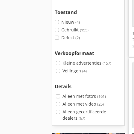
Toestand
Nieuw
(4)
Gebruikt
(155)
Defect
(2)
Verkoopformaat
Kleine advertenties
(157)
Veilingen
(4)
Details
Alleen met foto's
(161)
Alleen met video
(25)
Alleen gecertificeerde
dealers
(67)