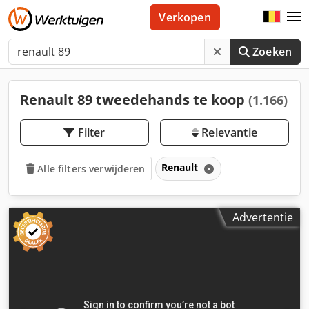
Verkopen
Zoeken
Renault 89 tweedehands te koop
(1.166)
Filter
Relevantie
Renault
Alle filters verwijderen
Advertentie