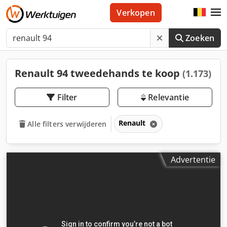
Verkopen
Zoeken
Renault 94 tweedehands te koop
(1.173)
Filter
Relevantie
Renault
Alle filters verwijderen
Advertentie