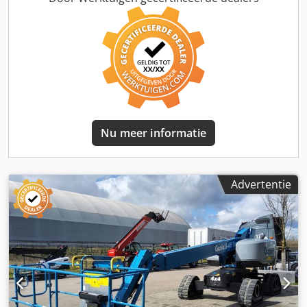
Nu meer informatie
Advertentie