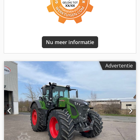
Nu meer informatie
Advertentie